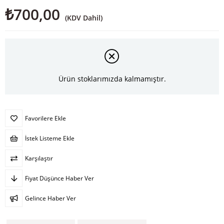
₺700,00
(KDV Dahil)
Ürün stoklarımızda kalmamıştır.
Favorilere Ekle
İstek Listeme Ekle
Karşılaştır
Fiyat Düşünce Haber Ver
Gelince Haber Ver