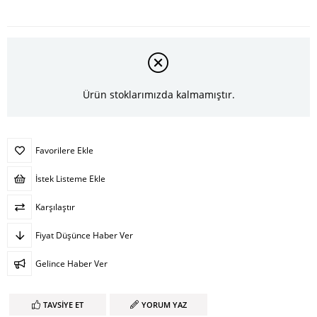
Ürün stoklarımızda kalmamıştır.
Favorilere Ekle
İstek Listeme Ekle
Karşılaştır
Fiyat Düşünce Haber Ver
Gelince Haber Ver
TAVSIYE ET
YORUM YAZ