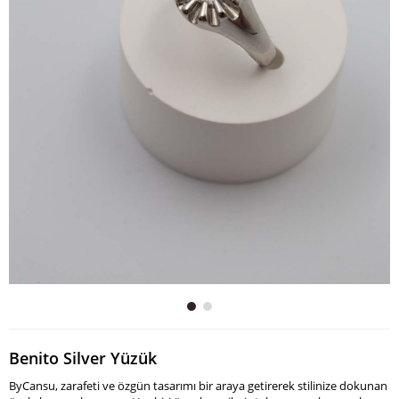
Benito Silver Yüzük
ByCansu, zarafeti ve özgün tasarımı bir araya getirerek stilinize dokunan