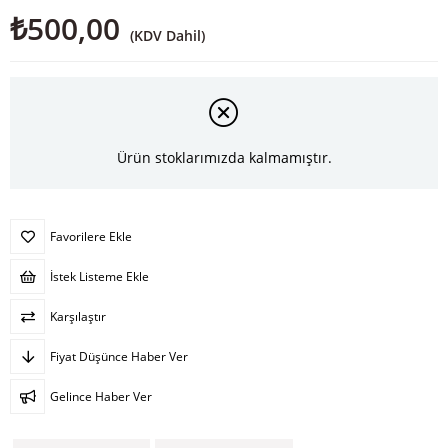
₺500,00
(KDV Dahil)
Ürün stoklarımızda kalmamıştır.
Favorilere Ekle
İstek Listeme Ekle
Karşılaştır
Fiyat Düşünce Haber Ver
Gelince Haber Ver